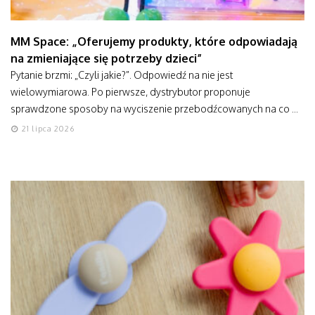
MM Space: „Oferujemy produkty, które odpowiadają
na zmieniające się potrzeby dzieci”
Pytanie brzmi: „Czyli jakie?”. Odpowiedź na nie jest
wielowymiarowa. Po pierwsze, dystrybutor proponuje
sprawdzone sposoby na wyciszenie przebodźcowanych na co ...
21 lipca 2026