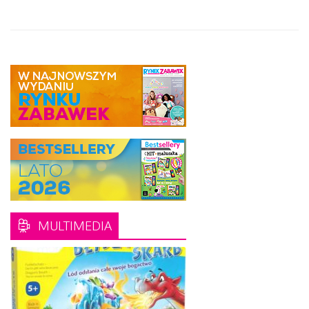
MULTIMEDIA