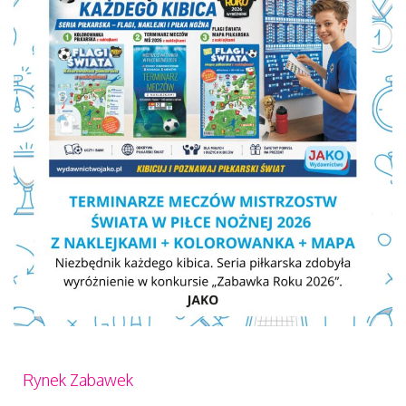
Rynek Zabawek