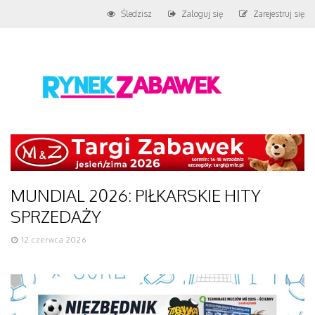
Śledzisz
Zaloguj się
Zarejestruj się
MUNDIAL 2026: PIŁKARSKIE HITY
SPRZEDAŻY
12 czerwca 2026