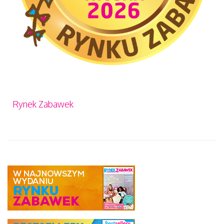
Rynek Zabawek