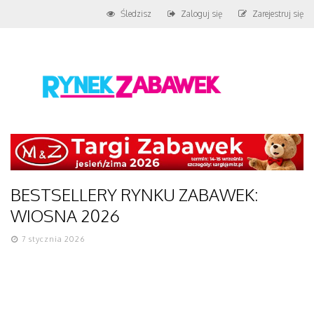
Śledzisz
Zaloguj się
Zarejestruj się
BESTSELLERY RYNKU ZABAWEK:
WIOSNA 2026
7 stycznia 2026