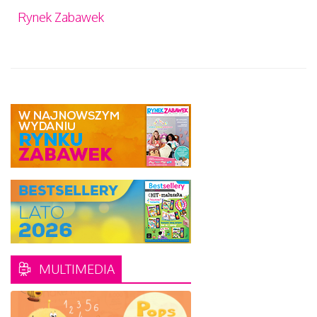
Rynek Zabawek
MULTIMEDIA