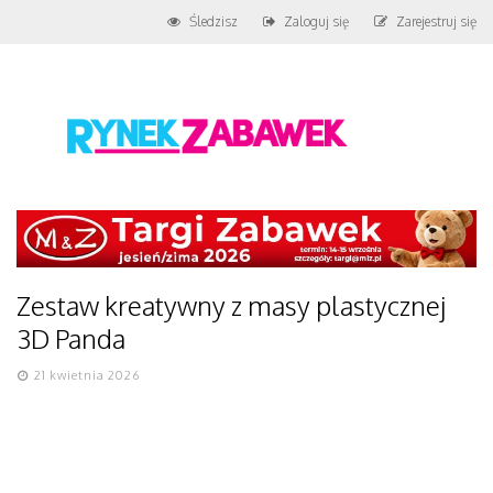
Śledzisz
Zaloguj się
Zarejestruj się
Zestaw kreatywny z masy plastycznej
3D Panda
21 kwietnia 2026