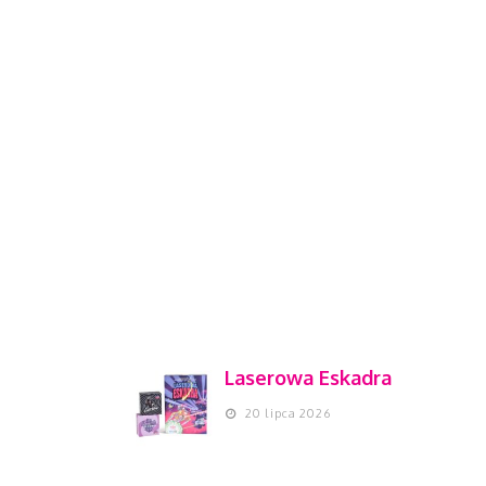
Laserowa Eskadra
20 lipca 2026